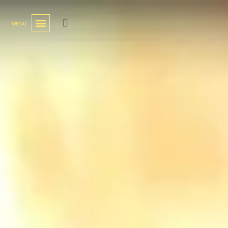
Warenkorb
MENÜ